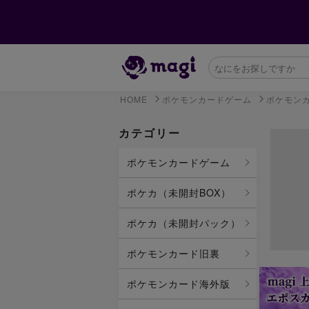
HOME
ポケモンカードゲーム
ポケモン
カテゴリー
ポケモンカードゲーム
ポケカ（未開封BOX）
ポケカ（未開封パック）
ポケモンカード旧裏
ポケモンカード海外版