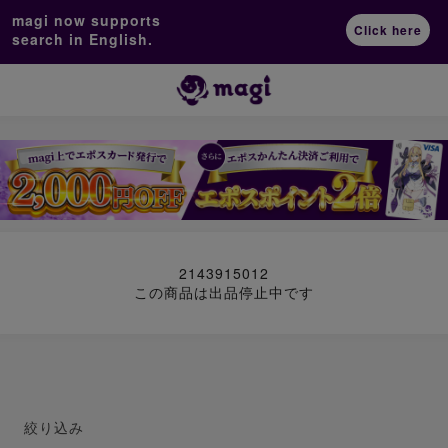
magi now supports
Click here
search in English.
2143915012
この商品は出品停止中です
絞り込み